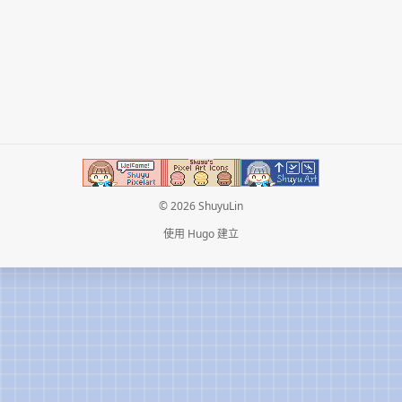
© 2026 ShuyuLin
使用
Hugo
建立