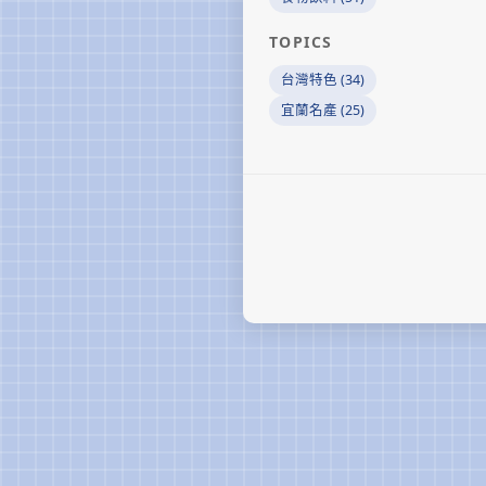
TOPICS
台灣特色 (34)
宜蘭名產 (25)