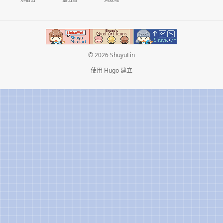
© 2026 ShuyuLin
使用
Hugo
建立