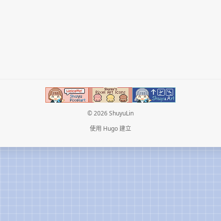
© 2026 ShuyuLin
使用
Hugo
建立