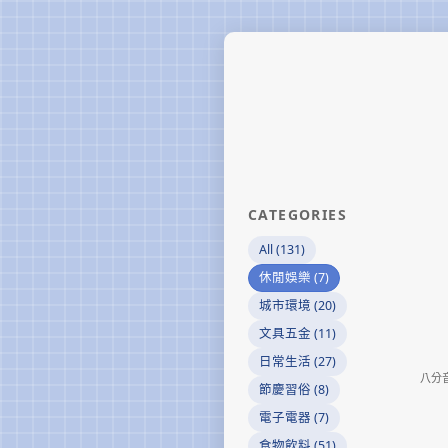
CATEGORIES
All (131)
休閒娛樂 (7)
城市環境 (20)
文具五金 (11)
日常生活 (27)
八分
節慶習俗 (8)
電子電器 (7)
食物飲料 (51)