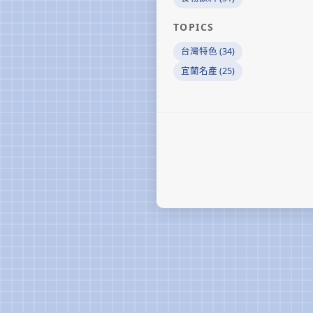
TOPICS
台灣特色 (34)
宜蘭名產 (25)