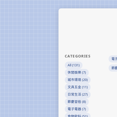
CATEGORIES
電
All (131)
節
休閒娛樂 (7)
城市環境 (20)
文具五金 (11)
日常生活 (27)
節慶習俗 (8)
電子電器 (7)
食物飲料 (51)