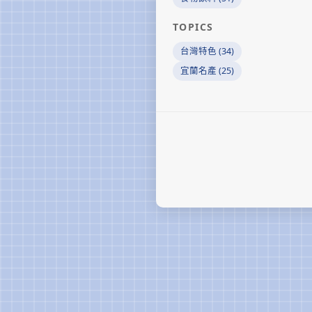
TOPICS
台灣特色 (34)
宜蘭名產 (25)