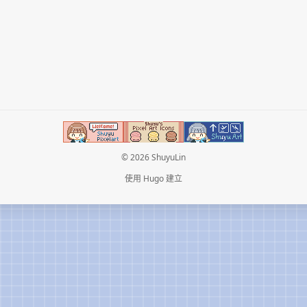
© 2026 ShuyuLin
使用
Hugo
建立